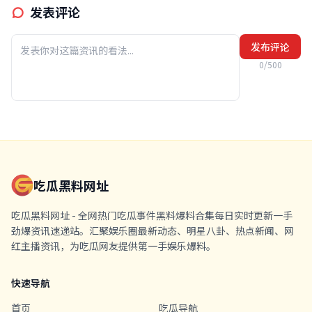
发表评论
发布评论
0/500
吃瓜黑料网址
吃瓜黑料网址 - 全网热门吃瓜事件黑料爆料合集每日实时更新一手
劲爆资讯速递站。汇聚娱乐圈最新动态、明星八卦、热点新闻、网
红主播资讯，为吃瓜网友提供第一手娱乐爆料。
快速导航
首页
吃瓜导航